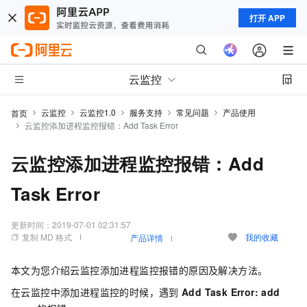
打开 APP
云监控
云监控
云监控1.0
服务支持
常见问题
产品使用
首页
云监控添加进程监控报错：Add Task Error
云监控添加进程监控报错：Add
Task Error
更新时间：
2019-07-01 02:31:57
复制 MD 格式
我的收藏
产品详情
本文为您介绍云监控添加进程监控报错的原因及解决方法。
在云监控中添加进程监控的时候，遇到
Add Task Error: add