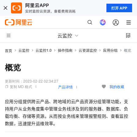
打开 APP
云监控
云监控
云监控1.0
操作指南
云资源监控
应用分组
概览
首页
概览
更新时间：
2023-02-22 02:34:27
复制 MD 格式
我的收藏
产品详情
应用分组提供跨云产品、跨地域的云产品资源分组管理功能，支
持用户从业务角度集中管理业务线涉及到的服务器、数据库、负
载均衡、存储等资源。从而按业务线来管理报警规则、查看监控
数据，迅速提升运维效率。