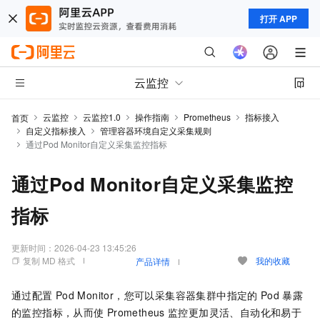
打开 APP
云监控
云监控
云监控1.0
操作指南
Prometheus
指标接入
首页
自定义指标接入
管理容器环境自定义采集规则
通过Pod Monitor自定义采集监控指标
通过Pod Monitor自定义采集监控
指标
更新时间：
2026-04-23 13:45:26
复制 MD 格式
我的收藏
产品详情
通过配置
Pod Monitor，您可以采集容器集群中指定的
Pod
暴露
的监控指标，从而使
Prometheus
监控更加灵活、自动化和易于