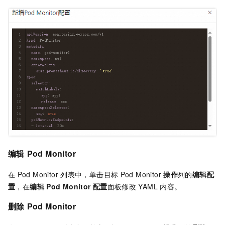
编辑
Pod Monitor
在
Pod Monitor
列表中，单击目标
Pod Monitor
操作
列的
编辑配
置
，在
编辑
Pod Monitor
配置
面板修改
YAML
内容。
删除
Pod Monitor