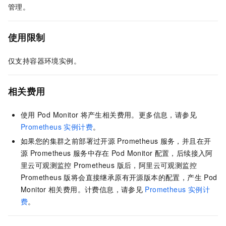
管理。
使用限制
仅支持容器环境实例。
相关费用
使用
Pod Monitor
将产生相关费用。更多信息，请参见
Prometheus 实例计费
。
如果您的集群之前部署过开源
Prometheus
服务，并且在开
源
Prometheus
服务中存在
Pod Monitor
配置，后续接入阿
里云
可观测监控 Prometheus 版
后，阿里云
可观测监控
Prometheus 版
将会直接继承原有开源版本的配置，产生
Pod
Monitor
相关费用。
计费信息，请参见
Prometheus 实例计
费
。