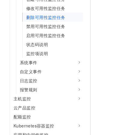
10 分钟在聊天系统中增加
专有云
修改可用性监控任务
删除可用性监控任务
禁用可用性监控任务
启用可用性监控任务
状态码说明
监控项说明
系统事件
自定义事件
日志监控
报警规则
主机监控
云产品监控
配额监控
Kubernetes容器监控
应用和中间件监控