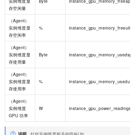
实例维度显
Byte
instance_gpu_memory_freespa
存空闲量
（Agent）
实例维度显
%
instance_gpu_memory_freeutiliz
存空闲率
（Agent）
实例维度显
Byte
instance_gpu_memory_usedspa
存使用量
（Agent）
实例维度显
%
instance_gpu_memory_usedutili
存使用率
（Agent）
实例维度
W
instance_gpu_power_readings_
GPU
功率
说明
针对实例维度相关的指标(如