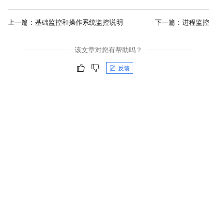
上一篇：
基础监控和操作系统监控说明
下一篇：
进程监控
该文章对您有帮助吗？
反馈