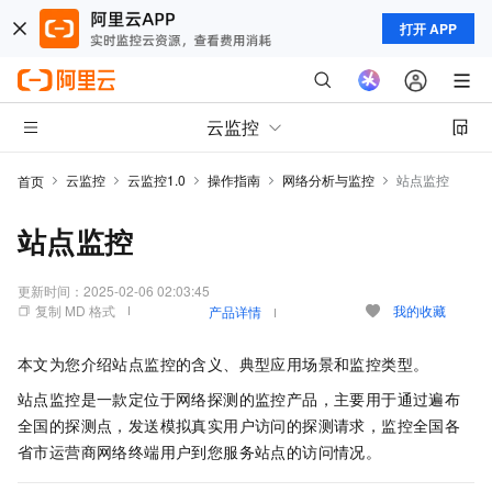
打开 APP
云监控
云监控
云监控1.0
操作指南
网络分析与监控
站点监控
首页
站点监控
更新时间：
2025-02-06 02:03:45
复制 MD 格式
我的收藏
产品详情
本文为您介绍站点监控的含义、典型应用场景和监控类型。
站点监控是一款定位于网络探测的监控产品，主要用于通过遍布
全国的探测点，发送模拟真实用户访问的探测请求，监控全国各
省市运营商网络终端用户到您服务站点的访问情况。