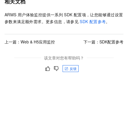
相关文档
ARMS
用户体验监控提供一系列
SDK
配置项，让您能够通过设置
参数来满足额外需求。更多信息，请参见
SDK
配置参考
。
上一篇：
Web & H5应用监控
下一篇：
SDK配置参考
该文章对您有帮助吗？
反馈