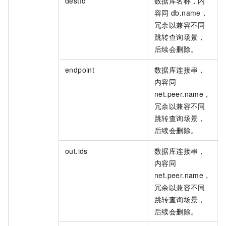
destId
数据库名称，内
容同
db.name，
冗余以兼容不同
跳转查询场景，
后续会删除。
endpoint
数据库连接串，
内容同
net.peer.name，
冗余以兼容不同
跳转查询场景，
后续会删除。
out.ids
数据库连接串，
内容同
net.peer.name，
冗余以兼容不同
跳转查询场景，
后续会删除。