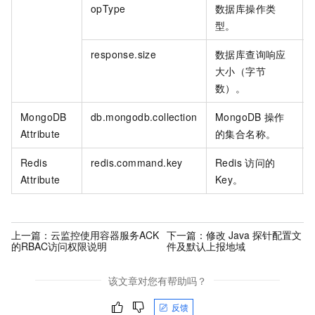
opType
数据库操作类
型。
response.size
数据库查询响应
大小（字节
数）。
MongoDB
db.mongodb.collection
MongoDB
操作
Attribute
的集合名称。
Redis
redis.command.key
Redis
访问的
Attribute
Key。
上一篇：
云监控使用容器服务ACK
下一篇：
修改 Java 探针配置文
的RBAC访问权限说明
件及默认上报地域
该文章对您有帮助吗？
反馈