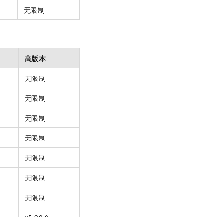
无限制
高版本
无限制
无限制
无限制
无限制
无限制
无限制
无限制
v5.30.0