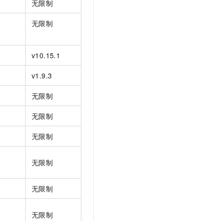
无限制
无限制
v10.15.1
v1.9.3
无限制
无限制
无限制
无限制
无限制
无限制