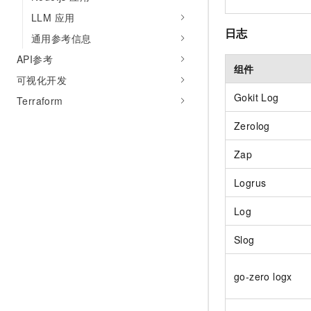
LLM 应用
日志
通用参考信息
API参考
组件
可视化开发
Gokit Log
Terraform
Zerolog
Zap
Logrus
Log
Slog
go-zero logx