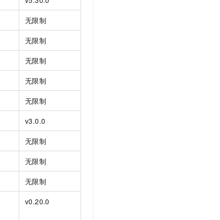
无限制
无限制
无限制
无限制
无限制
v3.0.0
无限制
无限制
无限制
v0.20.0