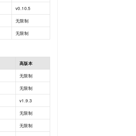
v0.10.5
无限制
无限制
高版本
无限制
无限制
v1.9.3
无限制
无限制