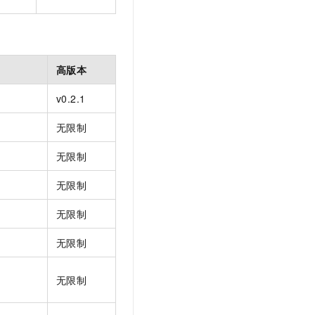
高版本
v0.2.1
无限制
无限制
无限制
无限制
无限制
无限制