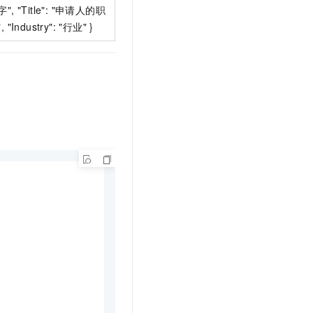
", "Title": "申请人的职
, "Industry": "行业" }