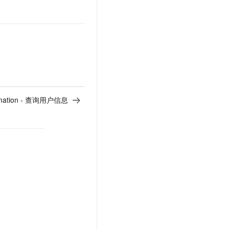
ormation - 查询用户信息