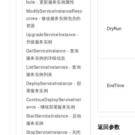
bute - 更新服务实例属性
ModifyServiceInstanceReso
urces - 修改服务实例包含的
资源
DryRun
UpgradeServiceInstance -
升级服务实例
GetServiceInstance - 查询
服务实例的详细信息
ListServiceInstances - 查询
服务实例列表
DeployServiceInstance - 部
EndTime
署服务实例
ContinueDeployServiceInst
ance - 继续部署服务实例
StartServiceInstance - 启动
服务实例
返回参数
StopServiceInstance - 关闭