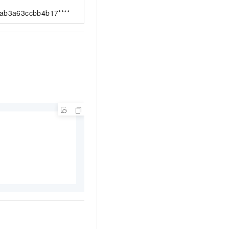
ab3a63ccbb4b17****