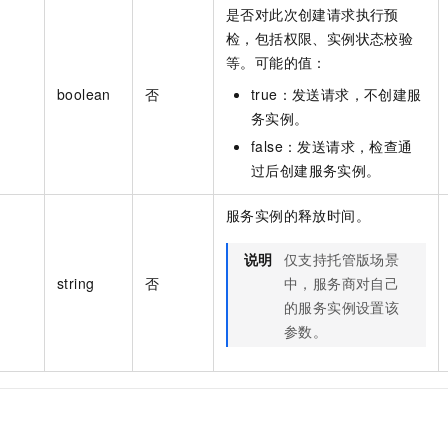
是否对此次创建请求执行预
检，包括权限、实例状态校验
等。可能的值：
boolean
否
true：发送请求，不创建服
务实例。
false：发送请求，检查通
过后创建服务实例。
服务实例的释放时间。
说明
仅支持托管版场景
string
否
中，服务商对自己
的服务实例设置该
参数。