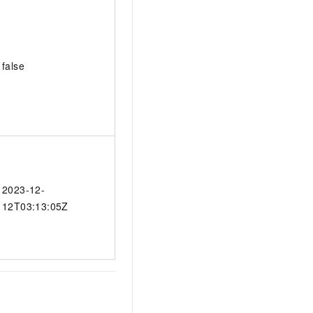
false
2023-12-
12T03:13:05Z