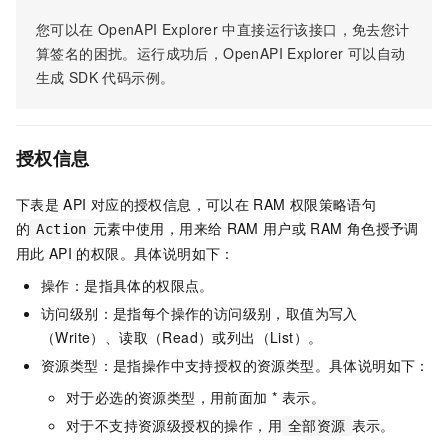
您可以在
OpenAPI Explorer
中直接运行该接口，免去您计
算签名的困扰。运行成功后，OpenAPI Explorer
可以自动
生成
SDK
代码示例。
授权信息
下表是
API
对应的授权信息，可以在
RAM
权限策略语句
的
元素中使用，用来给
RAM
用户或
RAM
角色授予调
Action
用此
API
的权限。具体说明如下：
操作：是指具体的权限点。
访问级别：是指每个操作的访问级别，取值为写入
（Write）、读取（Read）或列出（List）。
资源类型：是指操作中支持授权的资源类型。具体说明如下：
对于必选的资源类型，用前面加 * 表示。
对于不支持资源级授权的操作，用
表示。
全部资源