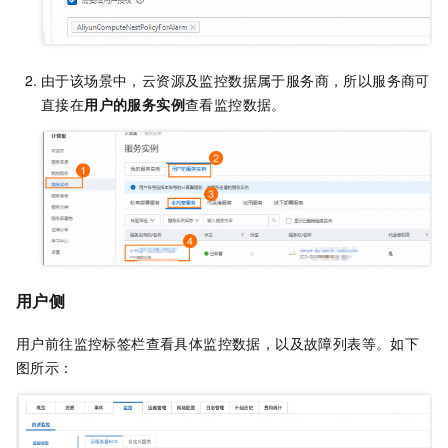
由于该场景中，云资源及监控数据属于服务商，所以服务商可
直接在
用户的服务实例
查看监控数据。
用户侧
用户前往监控标签栏查看具体监控数据，以及故障列表等。如下
图所示：