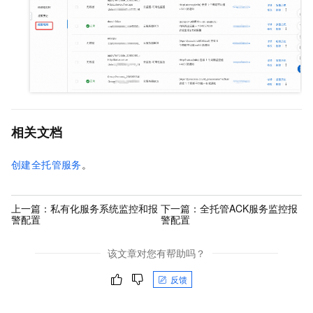
相关文档
创建全托管服务
。
上一篇：
私有化服务系统监控和报
下一篇：
全托管ACK服务监控报
警配置
警配置
该文章对您有帮助吗？
反馈