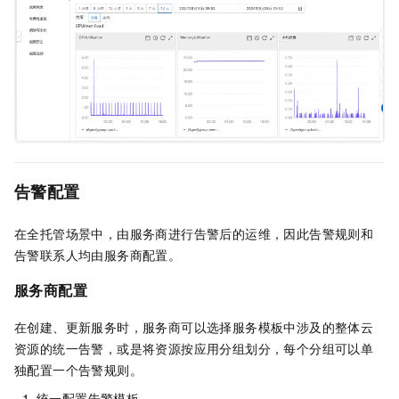
告警配置
在全托管场景中，由服务商进行告警后的运维，因此告警规则和
告警联系人均由服务商配置。
服务商配置
在创建、更新服务时，服务商可以选择服务模板中涉及的整体云
资源的统一告警，或是将资源按应用分组划分，每个分组可以单
独配置一个告警规则。
统一配置告警模板。