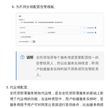
为不同分组配置告警模板。
说明
全托管场景每个服务维度需要配置统一的
告警联系人，所以在服务实例维度，即用
户创建服务实例时就不用再填写告警联系
人。
代运维配置。
全托管部署服务附加代运维，是在全托管部署服务的基础上新
增了代运维的功能，在这种类型中，用户创建服务实例时，是
服务商授予用户可对阿里云资源进行某些操作，比如服务商授