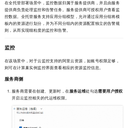
在全托管部署场景中，监控数据归属于服务提供商，并且由服务
提供商负责处理监控和告警任务。服务提供商可授权用户查看监
控数据。全托管服务支持应用分组模型，允许通过应用分组将模
板内的资源进行划分，并为不同分组内的资源配置独立的告警规
则，从而实现细粒度的监控和告警。
监控
在该场景中，对于云监控支持的阿里云资源，如账号权限足够，
则可在计算巢实例监控界面查看相应的资源监控信息。
服务商侧
服务商需要在创建、更新时，在
服务运维
处勾选
需要用户授权
开启云监控相关的代运维权限。