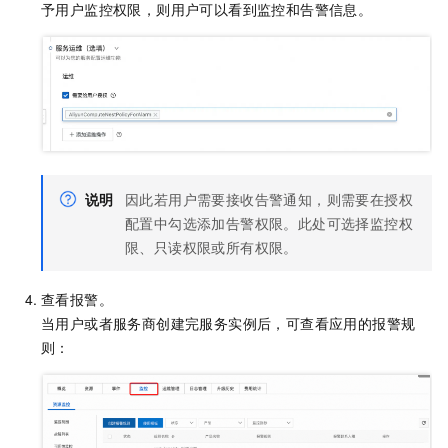
予用户监控权限，则用户可以看到监控和告警信息。
说明
因此若用户需要接收告警通知，则需要在授权
配置中勾选添加告警权限。此处可选择监控权
限、只读权限或所有权限。
查看报警。
当用户或者服务商创建完服务实例后，可查看应用的报警规
则：