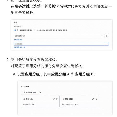
在
服务运维
（选填）
的监控
区域中对服务模板涉及的资源统一
配置告警模板。
应用分组维度设置告警模板。
对配置了应用分组的服务分组设置告警模板。
设置
应用分组
，其中
应用分组
A
和
应用分组
B
。