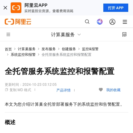
打开 APP
计算巢服务
计算巢服务
发布服务
创建服务
监控&报警
首页
系统监控和报警
全托管服务系统监控和报警配置
全托管服务系统监控和报警配置
更新时间：
2024-10-23 03:12:05
复制 MD 格式
我的收藏
产品详情
本文为您介绍计算巢全托管部署服务下的系统监控和告警配置。
概述