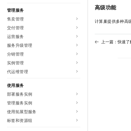
10 分钟在聊天系统中增加
专有云
高级功能
管理服务
售卖管理
计算巢提供多种高
交付管理
运营服务
上一篇：
快速了
服务升级管理
分销管理
实例管理
代运维管理
使用服务
部署服务实例
管理服务实例
使用拓展型服务
标签和资源组