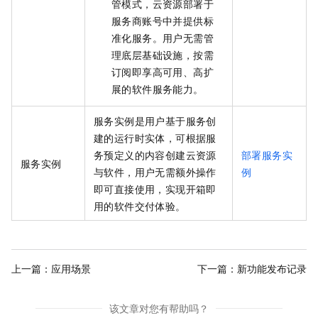
管模式，云资源部署于
服务商账号中并提供标
准化服务。用户无需管
理底层基础设施，按需
订阅即享高可用、高扩
展的软件服务能力。
服务实例是用户基于服务创
建的运行时实体，可根据服
务预定义的内容创建云资源
部署服务实
服务实例
与软件，用户无需额外操作
例
即可直接使用，实现开箱即
用的软件交付体验。
上一篇：
应用场景
下一篇：
新功能发布记录
该文章对您有帮助吗？