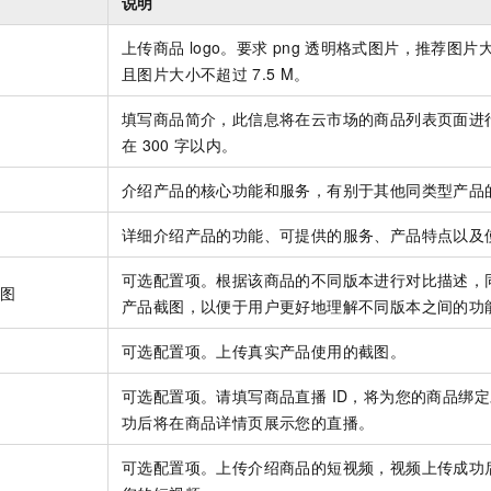
说明
上传商品
logo。要求
png
透明格式图片，推荐图片大小为
且图片大小不超过
7.5 M。
填写商品简介，此信息将在云市场的商品列表页面进
在
300
字以内。
介绍产品的核心功能和服务，有别于其他同类型产品的
详细介绍产品的功能、可提供的服务、产品特点以及
可选配置项。根据该商品的不同版本进行对比描述，
截图
产品截图，以便于用户更好地理解不同版本之间的功
可选配置项。上传真实产品使用的截图。
可选配置项。请填写商品直播 ID，将为您的商品绑定
功后将在商品详情页展示您的直播。
可选配置项。上传介绍商品的短视频，视频上传成功