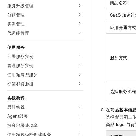
商品名称
服务升级管理
分销管理
SaaS
加速计
实例管理
应用开通方
代运维管理
使用服务
部署服务实例
服务方式
管理服务实例
使用拓展型服务
标签和资源组
选择服务流
实践教程
最佳实践
在
商品基本信
Agent部署
选择背景图上传
商品 logo 
提高部署成功率
使用精选模板创建服务