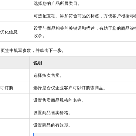
目
选择您的产品所属类目。
可选配置项。添加符合商品的标签，方便客户根据标
设置与商品相关的关键词和描述，有助于您的商品被
擎优化信息
收录。
息
页签中填写参数，并单击
下一步
。
说明
选择按次售卖。
户可订购
选择是否仅企业客户可以订购该商品。
设置售卖商品规格的名称。
设置商品售卖价格。
设置商品的有效期。