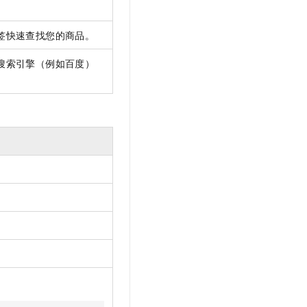
签快速查找您的商品。
搜索引擎（例如百度）