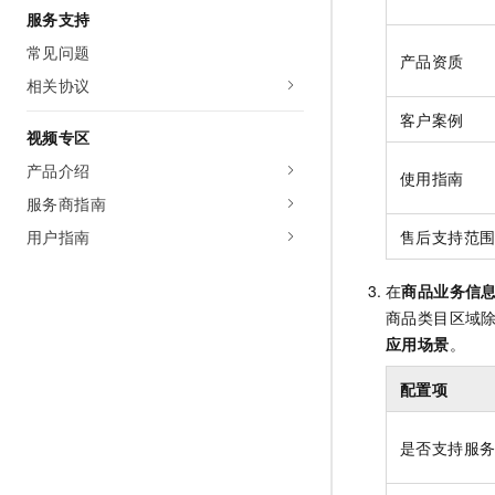
服务支持
常见问题
产品资质
相关协议
客户案例
视频专区
产品介绍
使用指南
服务商指南
售后支持范
用户指南
在
商品业务信
商品类目区域
应用场景
。
配置项
是否支持服