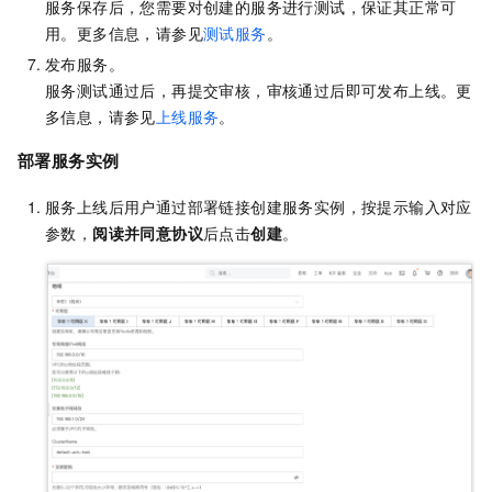
服务保存后，您需要对创建的服务进行测试，保证其正常可
用。更多信息，请参见
测试服务
。
发布服务。
服务测试通过后，再提交审核，审核通过后即可发布上线。更
多信息，请参见
上线服务
。
部署服务
实例
服务上线后用户通过部署链接创建服务实例，按提示输入对应
参数，
阅读并同意协议
后点击
创建
。