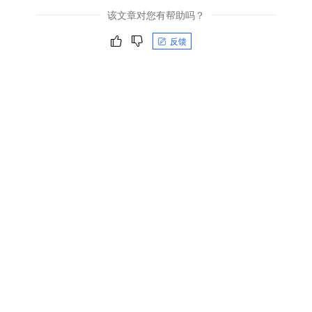
该文章对您有帮助吗？
反馈