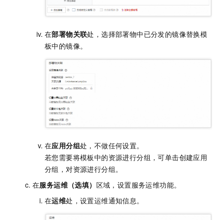
在
部署物关联
处，选择部署物中已分发的镜像替换模
板中的镜像。
在
应用分组
处，不做任何设置。
若您需要将模板中的资源进行分组，可单击创建应用
分组，对资源进行分组。
在
服务运维（选填）
区域，设置服务运维功能。
在
运维
处，设置运维通知信息。