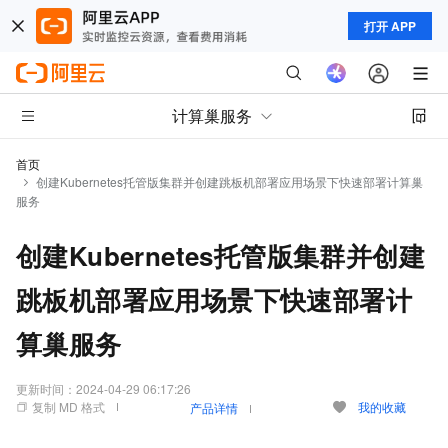
打开 APP
计算巢服务
首页
创建Kubernetes托管版集群并创建跳板机部署应用场景下快速部署计算巢
服务
创建Kubernetes托管版集群并创建
跳板机部署应用场景下快速部署计
算巢服务
更新时间：
2024-04-29 06:17:26
复制 MD 格式
我的收藏
产品详情