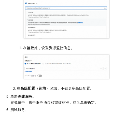
在
监控
处，设置资源监控信息。
在
高级配置（选填）
区域，不做更多高级配置。
单击
创建服务
。
在弹窗中，选中服务协议和审核标准，然后单击
确定
。
测试服务。