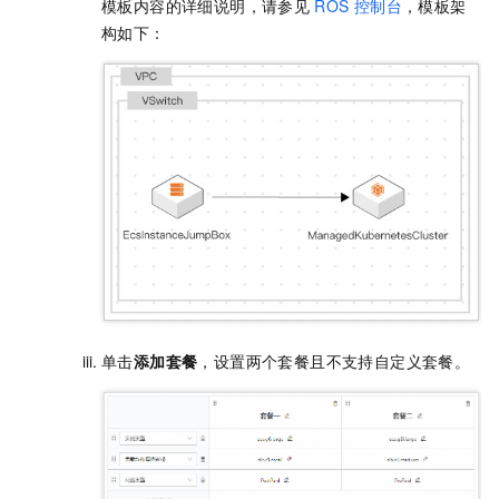
模板内容的详细说明，请参见
ROS
控制台
，模板架
构如下：
单击
添加套餐
，设置两个套餐且不支持自定义套餐。