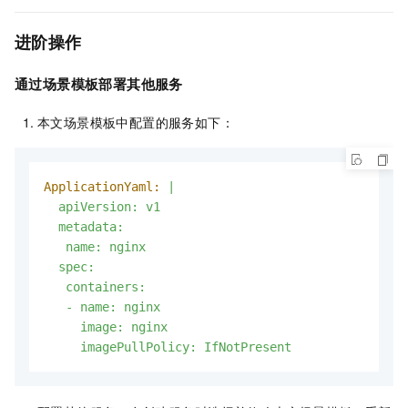
进阶操作
通过场景模板部署其他服务
本文场景模板中配置的服务如下：
ApplicationYaml:
|

  apiVersion: v1

  metadata:

   name: nginx

  spec:

   containers:

   - name: nginx

     image: nginx

     imagePullPolicy: IfNotPresent