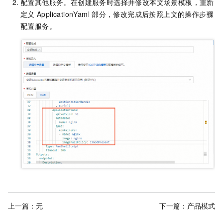
配置其他服务。在创建服务时选择并修改本文场景模板，重新
定义
ApplicationYaml
部分，修改完成后按照上文的操作步骤
配置服务。
上一篇：无
下一篇：
产品模式