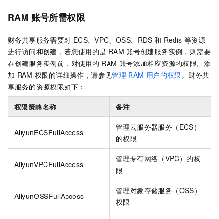
RAM
账号所需权限
财务共享服务需要对
ECS、VPC、OSS、RDS
和
Redis
等资源
进行访问和创建，若您使用的是
RAM
账号创建服务实例，则需要
在创建服务实例前，对使用的
RAM
账号添加相应资源的权限。添
加
RAM
权限的详细操作，请参见
管理
RAM
用户的权限
。财务共
享服务的资源权限如下：
权限策略名称
备注
管理云服务器服务（ECS）
AliyunECSFullAccess
的权限
管理专有网络（VPC）的权
AliyunVPCFullAccess
限
管理对象存储服务（OSS）
AliyunOSSFullAccess
权限