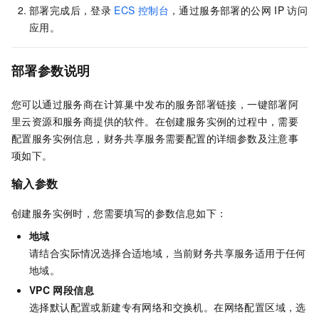
部署完成后，登录
ECS
控制台
，通过服务部署的公网
IP
访问
应用。
部署参数说明
您可以通过服务商在计算巢中发布的服务部署链接，一键部署阿
里云资源和服务商提供的软件。在创建服务实例的过程中，需要
配置服务实例信息，财务共享服务需要配置的详细参数及注意事
项如下。
输入参数
创建服务实例时，您需要填写的参数信息如下：
地域
请结合实际情况选择合适地域，当前财务共享服务适用于任何
地域。
VPC
网段信息
选择默认配置或新建专有网络和交换机。在网络配置区域，选