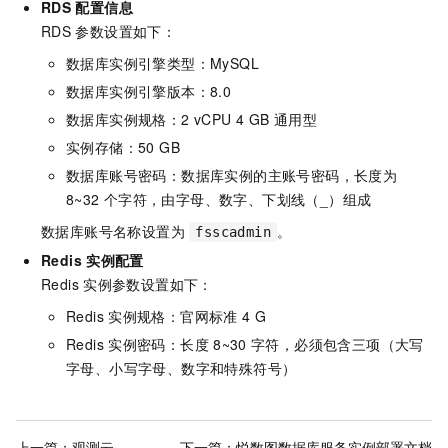
RDS
配置信息
RDS
参数设置如下：
数据库实例引擎类型：MySQL
数据库实例引擎版本：8.0
数据库实例规格：2 vCPU 4 GB
通用型
实例存储：50 GB
数据库账号密码：数据库实例的主账号密码，长度为
8~32
个字符，由字母、数字、下划线（_）组成
数据库账号名称设置为
。
fsscadmin
Redis
实例配置
Redis
实例参数设置如下：
Redis
实例规格：官网标准
4 G
Redis
实例密码：长度
8~30
字符，必须包含三项（大写
字母、小写字母、数字和特殊符号）
上一篇：
观测云
下一篇：
悦数图数据库服务实例部署文档