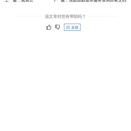
该文章对您有帮助吗？
反馈