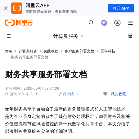
打开 APP
计算巢服务
计算巢服务
实践教程
客户服务部署文档
元年科技
首页
财务共享服务部署文档
财务共享服务部署文档
更新时间：
2026-06-07 09:31:38
复制 MD 格式
我的收藏
产品详情
元年财务共享平台融合了最新的财务管理模式和人工智能技术，
是为企业量身定制的致力于规范财务处理标准，加强财务及相关
价值链流程节点风险管控的新一代数字化共享平台。本文介绍了
部署财务共享服务实例的详细说明。