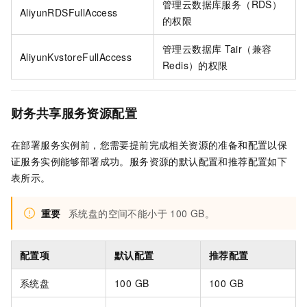
管理云数据库服务（RDS）
AliyunRDSFullAccess
的权限
管理云数据库
Tair（兼容
AliyunKvstoreFullAccess
Redis）的权限
财务共享服务资源配置
在部署服务实例前，您需要提前完成相关资源的准备和配置以保
证服务实例能够部署成功。服务资源的默认配置和推荐配置如下
表所示。
重要
系统盘的空间不能小于
100 GB。
配置项
默认配置
推荐配置
系统盘
100 GB
100 GB