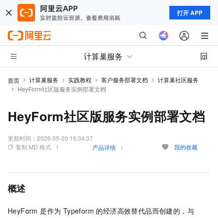
打开 APP
计算巢服务
计算巢服务
实践教程
客户服务部署文档
计算巢社区服务
首页
HeyForm社区版服务实例部署文档
HeyForm社区版服务实例部署文档
更新时间：
2026-05-20 16:34:37
复制 MD 格式
我的收藏
产品详情
概述
HeyForm 是作为 Typeform 的经济高效替代品而创建的，与