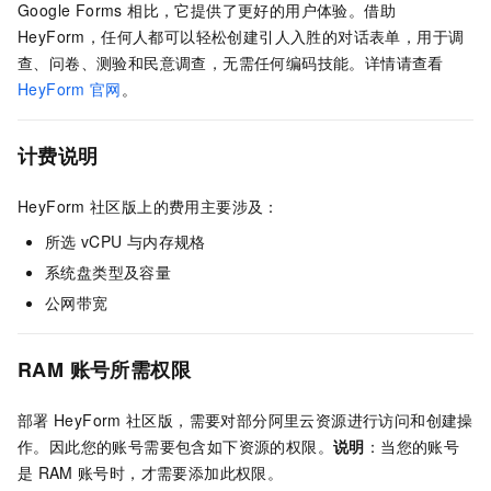
Google Forms 相比，它提供了更好的用户体验。借助
HeyForm，任何人都可以轻松创建引人入胜的对话表单，用于调
查、问卷、测验和民意调查，无需任何编码技能。详情请查看
HeyForm
官网
。
计费说明
HeyForm
社区版上的费用主要涉及：
所选
vCPU
与内存规格
系统盘类型及容量
公网带宽
RAM
账号所需权限
部署
HeyForm
社区版，需要对部分阿里云资源进行访问和创建操
作。因此您的账号需要包含如下资源的权限。
说明
：当您的账号
是
RAM
账号时，才需要添加此权限。