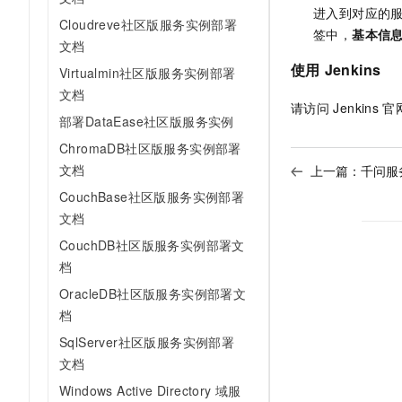
进入到对应的
Cloudreve社区版服务实例部署
签中，
基本信
文档
使用
Jenkins
Virtualmin社区版服务实例部署
文档
请访问
Jenkins
官
部署DataEase社区版服务实例
ChromaDB社区版服务实例部署
文档
上一篇：
千问服
CouchBase社区版服务实例部署
文档
CouchDB社区版服务实例部署文
档
OracleDB社区版服务实例部署文
档
SqlServer社区版服务实例部署
文档
Windows Active Directory 域服