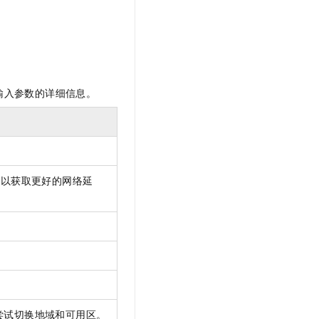
输入参数的详细信息。
，以获取更好的网络延
尝试切换地域和可用区。