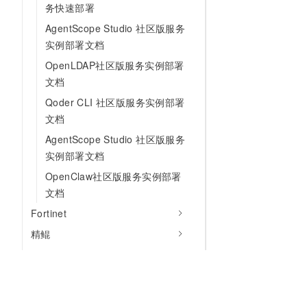
务快速部署
AgentScope Studio 社区版服务
实例部署文档
OpenLDAP社区版服务实例部署
文档
Qoder CLI 社区版服务实例部署
文档
AgentScope Studio 社区版服务
实例部署文档
OpenClaw社区版服务实例部署
文档
Fortinet
精鲲
行者AI
极狐GitLab
观测云