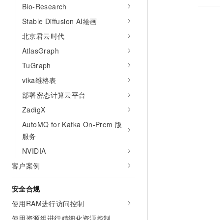
Bio-Research
Stable Diffusion AI绘画
北京君云时代
AtlasGraph
TuGraph
vika维格表
部署密态计算云平台
ZadigX
AutoMQ for Kafka On-Prem 版
服务
NVIDIA
客户案例
安全合规
使用RAM进行访问控制
使用资源组进行精细化资源控制