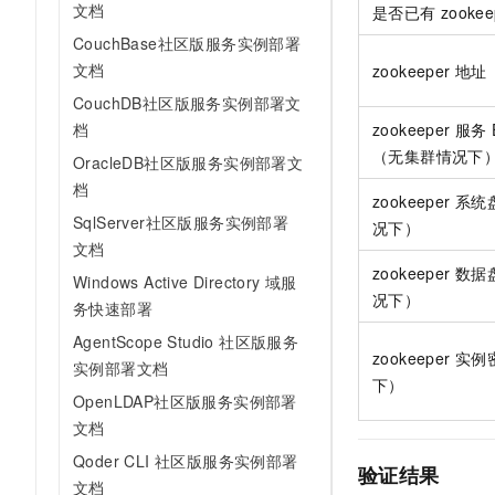
文档
是否已有
zookee
CouchBase社区版服务实例部署
文档
zookeeper
地址
CouchDB社区版服务实例部署文
zookeeper
服务
档
（无集群情况下
OracleDB社区版服务实例部署文
档
zookeeper
系统
SqlServer社区版服务实例部署
况下）
文档
zookeeper
数据
Windows Active Directory 域服
况下）
务快速部署
AgentScope Studio 社区版服务
zookeeper
实例
实例部署文档
下）
OpenLDAP社区版服务实例部署
文档
Qoder CLI 社区版服务实例部署
验证结果
文档