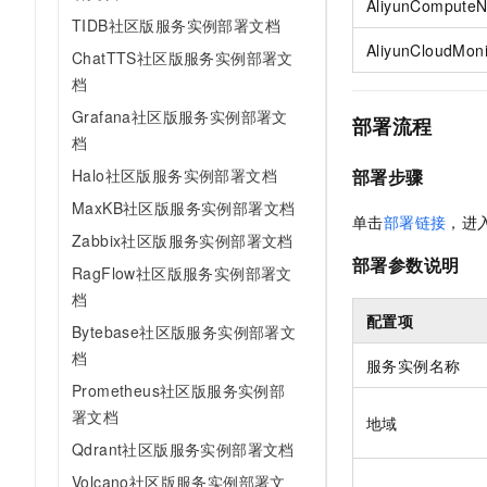
AliyunComputeN
TIDB社区版服务实例部署文档
AliyunCloudMoni
ChatTTS社区版服务实例部署文
档
Grafana社区版服务实例部署文
部署流程
档
部署步骤
Halo社区版服务实例部署文档
MaxKB社区版服务实例部署文档
单击
部署链接
，进
Zabbix社区版服务实例部署文档
部署参数说明
RagFlow社区版服务实例部署文
档
配置项
Bytebase社区版服务实例部署文
档
服务实例名称
Prometheus社区版服务实例部
署文档
地域
Qdrant社区版服务实例部署文档
Volcano社区版服务实例部署文