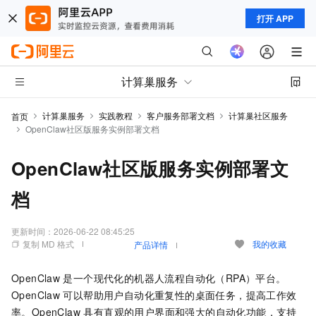
打开 APP
计算巢服务
计算巢服务
实践教程
客户服务部署文档
计算巢社区服务
首页
OpenClaw社区版服务实例部署文档
OpenClaw社区版服务实例部署文
档
更新时间：
2026-06-22 08:45:25
复制 MD 格式
我的收藏
产品详情
OpenClaw
是一个现代化的机器人流程自动化（RPA）平台。
OpenClaw
可以帮助用户自动化重复性的桌面任务，提高工作效
率。OpenClaw 具有直观的用户界面和强大的自动化功能，支持