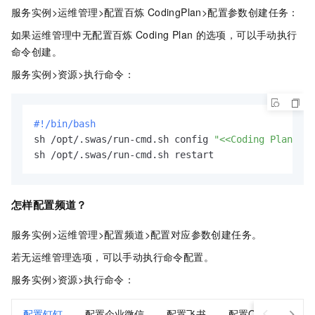
服务实例>运维管理>配置百炼
CodingPlan>配置参数创建任务：
如果运维管理中无配置百炼
Coding Plan
的选项，可以手动执行
命令创建。
服务实例>资源>执行命令：
#!/bin/bash
sh /opt/.swas/run-cmd.sh config 
"<<Coding Plan Api
sh /opt/.swas/run-cmd.sh restart
怎样配置频道？
服务实例>运维管理>配置频道>配置对应参数创建任务。
若无运维管理选项，可以手动执行命令配置。
服务实例>资源>执行命令：
配置钉钉
配置企业微信
配置飞书
配置QQ