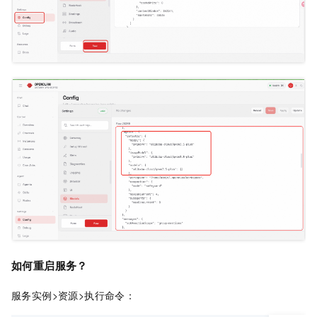
如何重启服务？
服务实例>资源>执行命令：