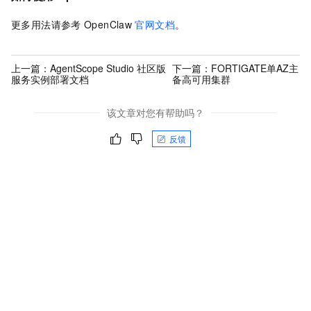
更多用法请参考
OpenClaw
官网文档
。
上一篇：
AgentScope Studio 社区版
下一篇：
FORTIGATE单AZ主
服务实例部署文档
备高可用集群
该文章对您有帮助吗？
反馈