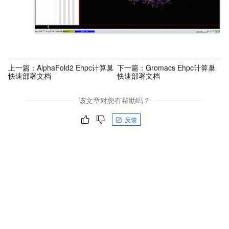
上一篇：
AlphaFold2 Ehpc计算巢
下一篇：
Gromacs Ehpc计算巢
快速部署文档
快速部署文档
该文章对您有帮助吗？
反馈