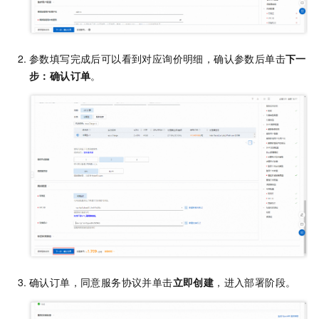
参数填写完成后可以看到对应询价明细，确认参数后单击
下一
步：确认订单
。
确认订单，同意服务协议并单击
立即创建
，进入部署阶段。