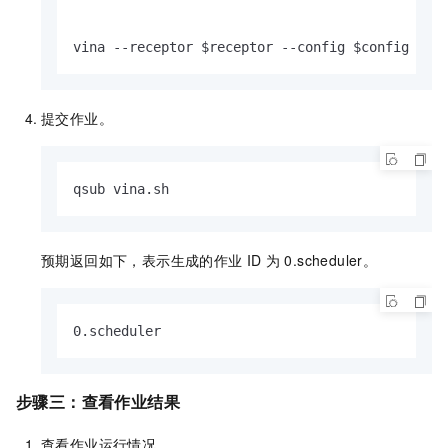
提交作业。
qsub vina.sh
预期返回如下，表示生成的作业
ID
为
0.scheduler。
0.scheduler
步骤三：查看作业结果
查看作业运行情况。