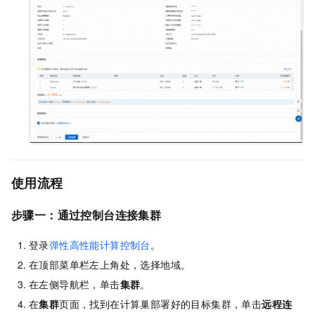
使用流程
步骤一：通过控制台连接集群
登录
弹性高性能计算控制台
。
在顶部菜单栏左上角处，选择地域。
在左侧导航栏，单击
集群
。
在
集群
页面，找到在计算巢部署好的目标集群，单击
远程连