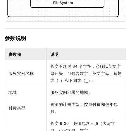
参数说明
参数项
说明
长度不超过
64
个字符，必须以英文字
服务实例名称
母开头，可包含数字、英文字母、短划
线（-）和下划线（_）。
地域
服务实例部署的地域。
资源的计费类型：按量付费和包年包
付费类型
月。
长度
8-30，必须包含三项（大写字
母、小写字母、数字、