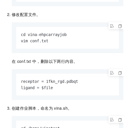
修改配置文件。
cd vina-ehpcarrayjob

vim conf.txt
在
conf.txt
中，删除以下两行内容。
receptor = 1fkn_rgd.pdbqt

ligand = $file
创建作业脚本，命名为
vina.sh。