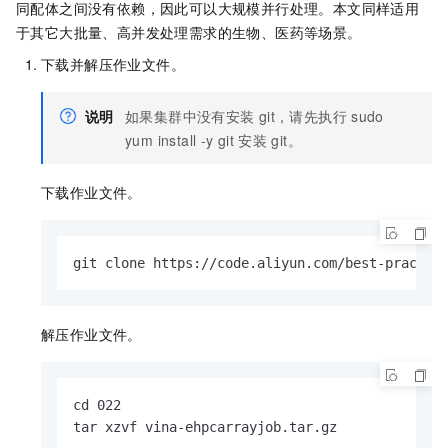
同配体之间没有依赖，因此可以大规模并行处理。本文同样适用
于其它大批量、高并发处理需求的生物、医药等场景。
下载并解压作业文件。
说明
如果集群中没有安装
git，请先执行
sudo
yum install -y git
安装
git。
下载作业文件。
git clone https://code.aliyun.com/best-practic
解压作业文件。
cd 022

tar xzvf vina-ehpcarrayjob.tar.gz