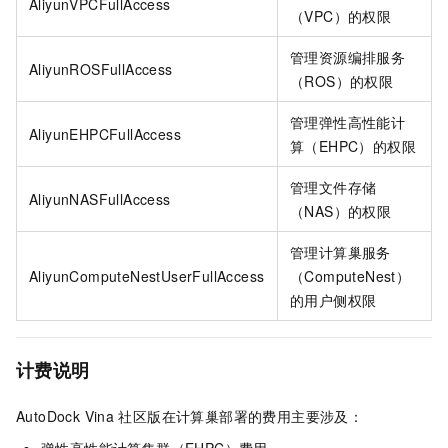
AliyunVPCFullAccess
（VPC）的权限
管理资源编排服务
AliyunROSFullAccess
（ROS）的权限
管理弹性高性能计
AliyunEHPCFullAccess
算（EHPC）的权限
管理文件存储
AliyunNASFullAccess
（NAS）的权限
管理计算巢服务
AliyunComputeNestUserFullAccess
（ComputeNest）
的用户侧权限
计费说明
AutoDock Vina
社区版在计算巢部署的费用主要涉及：