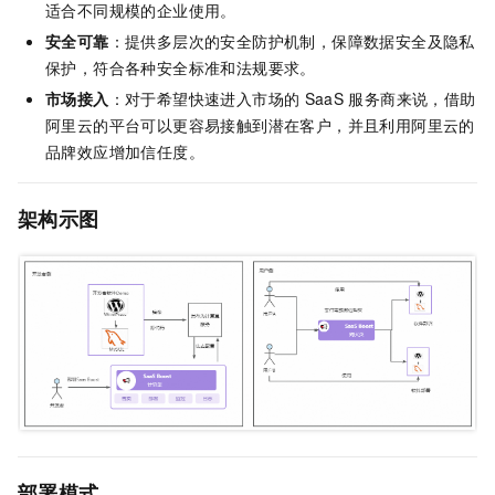
适合不同规模的企业使用。
安全可靠
：提供多层次的安全防护机制，保障数据安全及隐私
保护，符合各种安全标准和法规要求。
市场接入
：对于希望快速进入市场的
SaaS
服务商来说，借助
阿里云的平台可以更容易接触到潜在客户，并且利用阿里云的
品牌效应增加信任度。
架构示图
部署模式