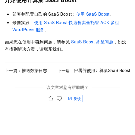
开始使用计算巢
SaaS Boost
部署并配置自己的
SaaS Boost：
使用
SaaS Boost
。
最佳实践：
使用
SaaS Boost
快速售卖全托管
ACK
多租
WordPress
服务
。
如果您在使用中碰到问题，请参见
SaaS Boost
常见问题
，如没
有找到解决方案，请联系我们。
上一篇：
推送数据日志
下一篇：
部署并使用计算巢SaaS Boost
该文章对您有帮助吗？
反馈