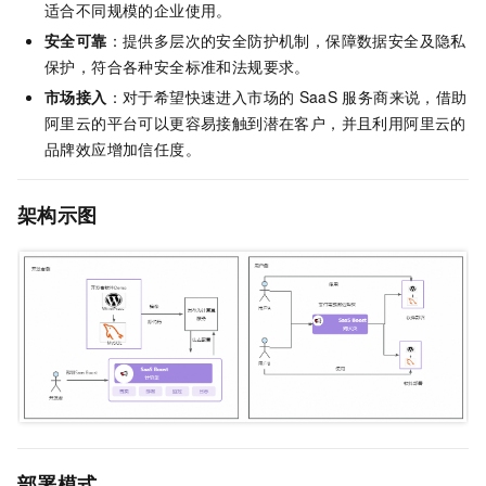
适合不同规模的企业使用。
安全可靠
：提供多层次的安全防护机制，保障数据安全及隐私
保护，符合各种安全标准和法规要求。
市场接入
：对于希望快速进入市场的
SaaS
服务商来说，借助
阿里云的平台可以更容易接触到潜在客户，并且利用阿里云的
品牌效应增加信任度。
架构示图
部署模式