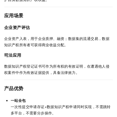
应用场景
企业资产评估
企业资产入表，用于企业质押、融资；数据集的流通交易，数据
知识产权所有者可获得商业收益分配。
司法应用
数据知识产权登记证书可作为所有权的有效证明，在遭遇他人侵
权案件中作为有效证据提供，具备法律效力。
产品优势
一站全包
一次性提交申请存证+数据知识产权申请同时实现，不需跳转
多平台，不需要分步操作。