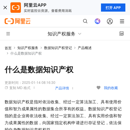
打开 APP
知识产权服务
知识产权服务
数据知识产权登记
产品概述
首页
什么是数据知识产权
什么是数据知识产权
更新时间：
2025-01-14 08:16:30
复制 MD 格式
我的收藏
产品详情
数据知识产权是指对依法收集、经过一定算法加工、具有使用价
值和智力成果属性的数据集合所享有的权益。数据知识产权登记
指的是企业将依法收集、经过一定算法加工、具有实用价值和智
力成果属性的数据，向国家指定机构申请进行存证登记，依法保
护自身数据知识产权权益。