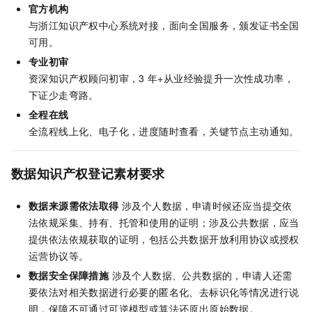
官方机构
与浙江知识产权中心系统对接，面向全国服务，颁发证书全国
可用。
专业初审
资深知识产权顾问初审，3
年+从业经验提升一次性成功率，
下证少走弯路。
全程在线
全流程线上化、电子化，进度随时查看，关键节点主动通知。
数据知识产权登记素材要求
数据来源需依法取得
涉及个人数据，申请时候还应当提交依
法依规采集、持有、托管和使用的证明；涉及公共数据，应当
提供依法依规获取的证明，包括公共数据开放利用协议或授权
运营协议等。
数据安全保障措施
涉及个人数据、公共数据的，申请人还需
要依法对相关数据进行必要的匿名化、去标识化等情况进行说
明，保障不可通过可逆模型或算法还原出原始数据。