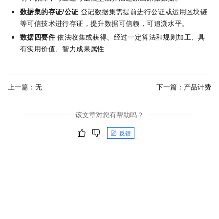
数据集的存证/公证
登记数据集需提前进行公证或运用区块链
等可信技术进行存证，提升数据可信赖，可追溯水平。
数据四要件
依法收集或获得、经过一定算法和规则加工、具
有实用价值、智力成果属性
上一篇：无
下一篇：
产品计费
该文章对您有帮助吗？
反馈