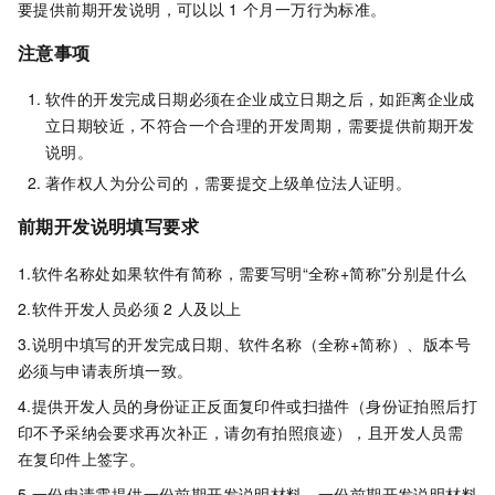
要提供前期开发说明，可以以
1
个月一万行为标准。
注意事项
软件的开发完成日期必须在企业成立日期之后，如距离企业成
立日期较近，不符合一个合理的开发周期，需要提供前期开发
说明。
著作权人为分公司的，需要提交上级单位法人证明。
前期开发说明填写要求
1.软件名称处如果软件有简称，需要写明“全称+简称”分别是什么
2.软件开发人员必须
2
人及以上
3.说明中填写的开发完成日期、软件名称（全称+简称）、版本号
必须与申请表所填一致。
4.提供开发人员的身份证正反面复印件或扫描件（身份证拍照后打
印不予采纳会要求再次补正，请勿有拍照痕迹），且开发人员需
在复印件上签字。
5.一份申请需提供一份前期开发说明材料，一份前期开发说明材料