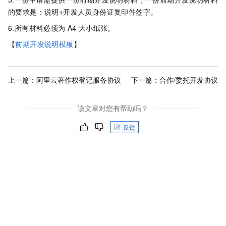
的要求是：说明+开发人员身份证复印件签字。
6.所有材料必须为
A4
大小纸张。
【
前期开发说明模板
】
上一篇：
阿里云著作权登记服务协议
下一篇：
合作/委托开发协议
该文章对您有帮助吗？
反馈