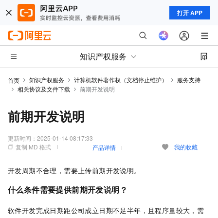
打开 APP
知识产权服务
知识产权服务
计算机软件著作权（文档停止维护）
服务支持
首页
相关协议及文件下载
前期开发说明
前期开发说明
更新时间：
2025-01-14 08:17:33
复制 MD 格式
我的收藏
产品详情
开发周期不合理，需要上传前期开发说明。
什么条件需要提供前期开发说明？
软件开发完成日期距公司成立日期不足半年，且程序量较大，需