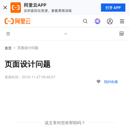
打开 APP
页面设计问题
首页
页面设计问题
更新时间：
2019-11-27 09:46:07
我的收藏
该文章对您有帮助吗？