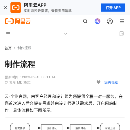
打开 APP
制作流程
首页
制作流程
更新时间：
2023-02-10 08:11:14
复制 MD 格式
我的收藏
云·企业官网，由客户经理和设计师为您提供全程一对一服务，在
您首次进入后台提交需求并由设计师确认需求后，开启网站制
作。具体流程如下图所示。