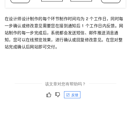
在设计师设计制作的每个环节制作时间均为
2
个工作日，同时每
一步确认或修改意见需要您在接到通知后
1
个工作日内反馈。网
站制作的每一步完成后，系统都会发送短信、邮件推送消息通
知，您可以在线预览效果，进行确认或回复修改意见。在您对整
站完成确认后网站即可交付。
该文章对您有帮助吗？
反馈