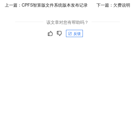
上一篇：
CPFS智算版文件系统版本发布记录
下一篇：
欠费说明
该文章对您有帮助吗？
反馈