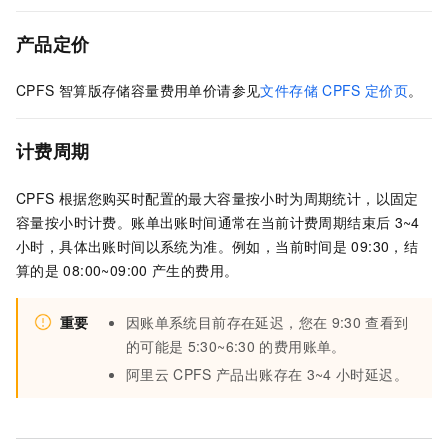
产品定价
CPFS
智算版存储容量费用单价请参见
文件存储
CPFS
定价页
。
计费周期
CPFS
根据您购买时配置的最大容量按小时为周期统计，以固定
容量按小时计费。账单出账时间通常在当前计费周期结束后
3~4
小时，具体出账时间以系统为准。例如，当前时间是
09:30，结
算的是
08:00~09:00
产生的费用。
重要
因账单系统目前存在延迟，您在
9:30
查看到
的可能是
5:30~6:30
的费用账单。
阿里云
CPFS
产品出账存在
3~4
小时延迟。