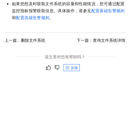
如果您想及时获取文件系统的容量和性能情况，您可通过配置
监控指标报警获取信息。具体操作，请参见
配置基础告警规则
和
配置高级告警规则
。
上一篇：
删除文件系统
下一篇：
查询文件系统详情
该文章对您有帮助吗？
反馈