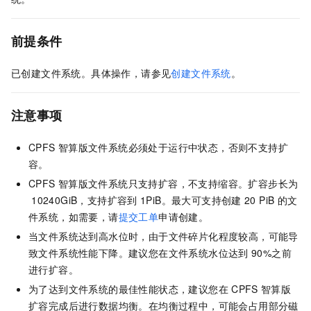
前提条件
已创建文件系统。具体操作，请参见
创建文件系统
。
注意事项
CPFS
智算版文件系统必须处于运行中状态，否则不支持扩
容。
CPFS
智算版文件系统只支持扩容，不支持缩容。扩容步长为
10240GiB，支持扩容到
1PiB。最大可支持创建
20 PiB
的文
件系统，如需要，请
提交工单
申请创建。
当文件系统达到高水位时，由于文件碎片化程度较高，可能导
致文件系统性能下降。建议您在文件系统水位达到
90%之前
进行扩容。
为了达到文件系统的最佳性能状态，建议您在
CPFS
智算版
扩容完成后进行数据均衡。在均衡过程中，可能会占用部分磁