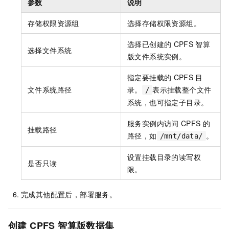
参数
说明
存储权限资源组
选择存储权限资源组。
选择已创建的
CPFS
智算
选择文件系统
版文件系统实例。
指定要挂载的
CPFS
目
文件系统路径
录。
表示挂载整个文件
/
系统，也可指定子目录。
服务实例内访问
CPFS
的
挂载路径
路径，如
。
/mnt/data/
设置挂载目录的读写权
是否只读
限。
完成其他配置后，部署服务。
创建
CPFS
智算版数据集