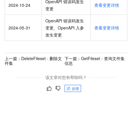
OpenAPI 错误码发生
2024-10-24
查看变更详情
变更
OpenAPI 错误码发生
2024-05-31
变更、OpenAPI 入参
查看变更详情
发生变更
上一篇：
DeleteFileset - 删除文
下一篇：
GetFileset - 查询文件集
件集
信息
该文章对您有帮助吗？
反馈