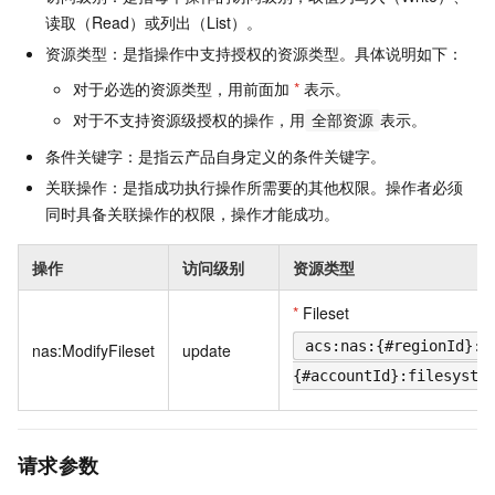
读取（Read）或列出（List）。
资源类型：是指操作中支持授权的资源类型。具体说明如下：
对于必选的资源类型，用前面加
*
表示。
对于不支持资源级授权的操作，用
表示。
全部资源
条件关键字：是指云产品自身定义的条件关键字。
关联操作：是指成功执行操作所需要的其他权限。操作者必须
同时具备关联操作的权限，操作才能成功。
操作
访问级别
资源类型
*
Fileset
acs:nas:{#regionId}:
nas:ModifyFileset
update
{#accountId}:filesyste
请求参数