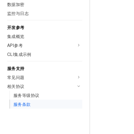
10 分钟在聊天系统中增加
数据加密
专有云
监控与日志
开发参考
集成概览
API参考
CLI集成示例
服务支持
常见问题
相关协议
服务等级协议
服务条款