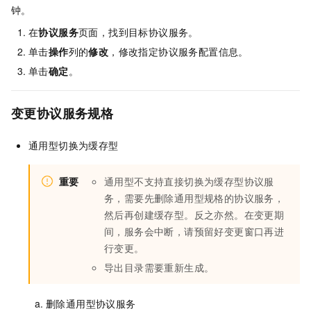
钟。
在
协议服务
页面，找到目标协议服务。
单击
操作
列的
修改
，修改指定协议服务配置信息。
单击
确定
。
变更协议服务规格
通用型切换为缓存型
重要
通用型不支持直接切换为缓存型协议服
务，需要先删除通用型规格的协议服务，
然后再创建缓存型。反之亦然。在变更期
间，服务会中断，请预留好变更窗口再进
行变更。
导出目录需要重新生成。
删除通用型协议服务