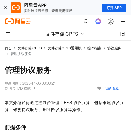
打开 APP
文件存储 CPFS
文件存储 CPFS
文件存储CPFS通用版
操作指南
协议服务
首页
管理协议服务
管理协议服务
更新时间：
2025-11-06 03:03:21
复制 MD 格式
我的收藏
本文介绍如何通过控制台管理
CPFS
协议服务，包括创建协议服
务、修改协议服务、删除协议服务等操作。
前提条件