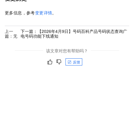
更多信息，参考
变更详情
。
上一
下一篇：
【2026年4月9日】号码百科产品号码状态查询广
篇：无
电号码功能下线通知
该文章对您有帮助吗？
反馈