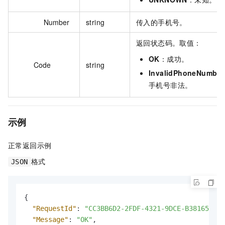
Number
string
传入的手机号。
返回状态码。取值：
OK
：成功。
Code
string
InvalidPhoneNumber
手机号非法。
示例
正常返回示例
格式
JSON
{
"RequestId"
:
"CC3BB6D2-2FDF-4321-9DCE-B38165CE4C
"Message"
:
"OK"
,