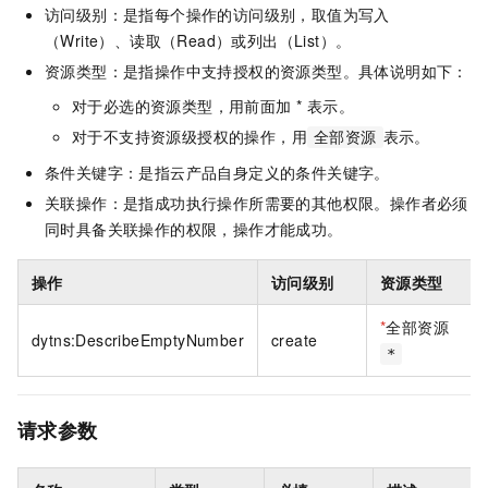
访问级别：是指每个操作的访问级别，取值为写入
（Write）、读取（Read）或列出（List）。
资源类型：是指操作中支持授权的资源类型。具体说明如下：
对于必选的资源类型，用前面加 * 表示。
对于不支持资源级授权的操作，用
表示。
全部资源
条件关键字：是指云产品自身定义的条件关键字。
关联操作：是指成功执行操作所需要的其他权限。操作者必须
同时具备关联操作的权限，操作才能成功。
操作
访问级别
资源类型
*
全部资源
dytns:DescribeEmptyNumber
create
*
请求参数