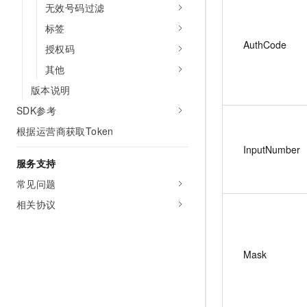
无效号码过滤
标签
AuthCode
授权码
其他
版本说明
SDK参考
根据运营商获取Token
InputNumber
服务支持
常见问题
相关协议
Mask