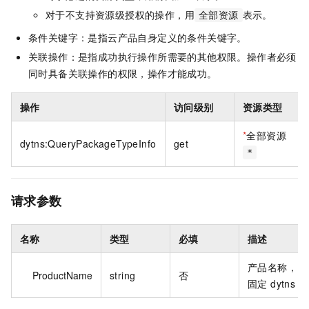
对于不支持资源级授权的操作，用
表示。
全部资源
条件关键字：是指云产品自身定义的条件关键字。
关联操作：是指成功执行操作所需要的其他权限。操作者必须
同时具备关联操作的权限，操作才能成功。
操作
访问级别
资源类型
*
全部资源
dytns:QueryPackageTypeInfo
get
*
请求参数
名称
类型
必填
描述
产品名称，
ProductName
string
否
固定 dytns