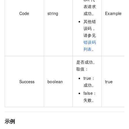
表请求
Code
string
成功。
Example
其他错
误码，
请参见
错误码
列表
。
是否成功。
取值：
true：
Success
boolean
true
成功。
false：
失败。
示例