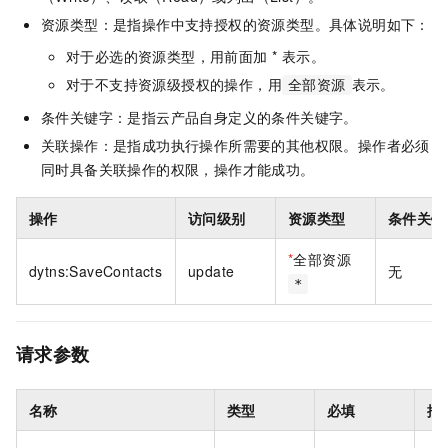
资源类型：是指操作中支持授权的资源类型。具体说明如下：
对于必选的资源类型，用前面加 * 表示。
对于不支持资源级授权的操作，用
表示。
全部资源
条件关键字：是指云产品自身定义的条件关键字。
关联操作：是指成功执行操作所需要的其他权限。操作者必须
同时具备关联操作的权限，操作才能成功。
操作
访问级别
资源类型
条件关键
*
全部资源
dytns:SaveContacts
update
无
*
请求参数
名称
类型
必填
描