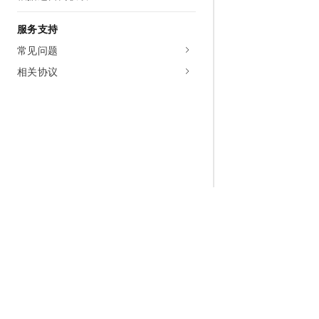
服务支持
常见问题
相关协议
为什么选择阿里云
大模型
产品和定