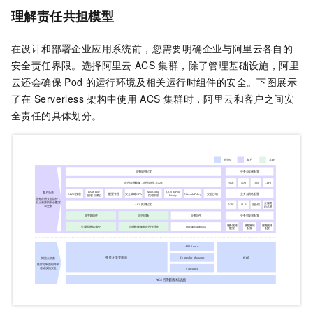
理解责任共担模型
在设计和部署企业应用系统前，您需要明确企业与阿里云各自的
安全责任界限。选择阿里云
ACS
集群，除了管理基础设施，阿里
云还会确保
Pod
的运行环境及相关运行时组件的安全。下图展示
了在
Serverless
架构中使用
ACS
集群时，阿里云和客户之间安
全责任的具体划分。