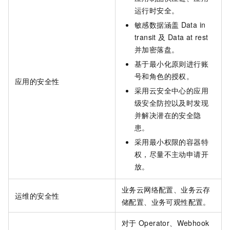
运行时安全。
敏感数据涵盖
Data in
transit 及
Data at rest
并加密落盘。
基于最小化原则进行账
号和角色的授权。
应用的安全性
采用云安全中心的应用
级安全防控以及时发现
并解决潜在的安全隐
患。
采用最小权限的容器特
权，尽量不主动申请开
放。
业务云网络配置、业务云存
运维的安全性
储配置、业务可观性配置。
对于
Operator、Webhook