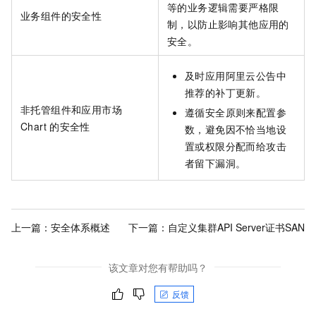
等的业务逻辑需要严格限
业务组件的安全性
制，以防止影响其他应用的
安全。
及时应用阿里云公告中
推荐的补丁更新。
非托管组件和应用市场
遵循安全原则来配置参
Chart
的安全性
数，避免因不恰当地设
置或权限分配而给攻击
者留下漏洞。
上一篇：
安全体系概述
下一篇：
自定义集群API Server证书SAN
该文章对您有帮助吗？
反馈