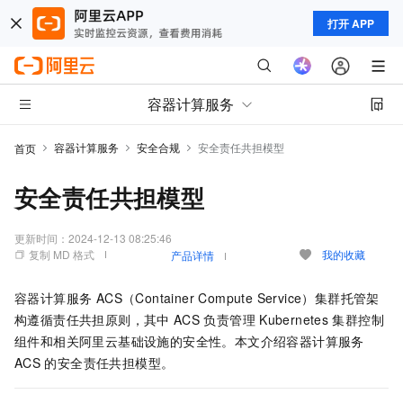
打开 APP
容器计算服务
容器计算服务
安全合规
安全责任共担模型
首页
安全责任共担模型
更新时间：
2024-12-13 08:25:46
复制 MD 格式
我的收藏
产品详情
容器计算服务 ACS（Container Compute Service）
集群托管架
构遵循责任共担原则，其中
ACS
负责管理
Kubernetes
集群控制
组件和相关阿里云基础设施的安全性。本文介绍
容器计算服务
ACS
的安全责任共担模型。