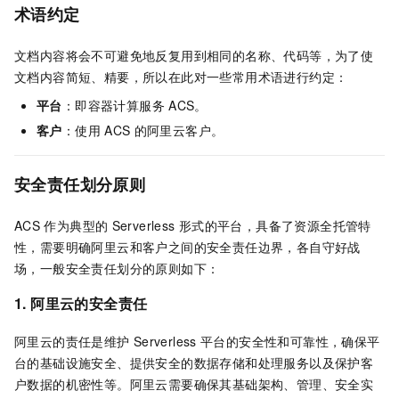
术语约定
文档内容将会不可避免地反复用到相同的名称、代码等，为了使
文档内容简短、精要，所以在此对一些常用术语进行约定：
平台
：即
容器计算服务
ACS
。
客户
：使用
ACS
的阿里云客户。
安全责任划分原则
ACS
作为典型的
Serverless
形式的平台，具备了资源全托管特
性，需要明确阿里云和客户之间的安全责任边界，各自守好战
场，一般安全责任划分的原则如下：
1
.
阿里云的安全责任
阿里云的责任是维护
Serverless
平台的安全性和可靠性，确保平
台的基础设施安全、提供安全的数据存储和处理服务以及保护客
户数据的机密性等。阿里云需要确保其基础架构、管理、安全实