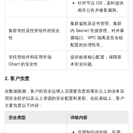
针对节点
OS，及时提供
相关公告并修复漏洞。
集群鉴权及证书管理、集群
集群管控及托管组件的安全
内
Secret
凭据管理、对外暴
性
露端口、VPC
隔离及安全组
配置的合理性等。
非托管组件和应用市场
提供标准核心配置，保障基
Chart
的安全性
本安全问题。
2. 客户负责
在数据面侧，客户的安全运维人员需要负责部署在云上的业务应
用安全防护以及云上资源的安全配置和更新。在此基础上，客户
主要负责以下内容：
安全类型
详细内容
应用制品供应链、应用