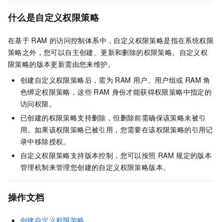
什么是自定义权限策略
在基于
RAM
的访问控制体系中，自定义权限策略是指在系统权限
策略之外，您可以自主创建、更新和删除的权限策略。自定义权
限策略的版本更新需由您来维护。
创建自定义权限策略后，需为
RAM
用户、用户组或
RAM
角
色绑定权限策略，这些
RAM
身份才能获得权限策略中指定的
访问权限。
已创建的权限策略支持删除，但删除前需确保该策略未被引
用。如果该权限策略已被引用，您需要在该权限策略的引用记
录中移除授权。
自定义权限策略支持版本控制，您可以按照
RAM
规定的版本
管理机制来管理您创建的自定义权限策略版本。
操作文档
创建自定义权限策略