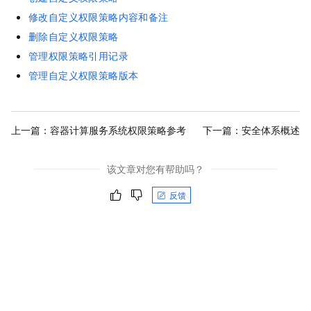
修改自定义权限策略内容和备注
删除自定义权限策略
管理权限策略引用记录
管理自定义权限策略版本
上一篇：
容器计算服务系统权限策略参考
下一篇：
安全体系概述
该文章对您有帮助吗？
反馈