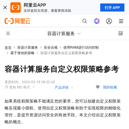
打开 APP
容器计算服务
容器计算服务
安全合规
使用RAM进行访问控制
首页
基于身份的策略
容器计算服务自定义权限策略参考
容器计算服务自定义权限策略参考
更新时间：
2024-03-18 08:32:42
复制 MD 格式
我的收藏
产品详情
如果系统权限策略不能满足您的要求，您可以创建自定义权限策
略实现最小授权。使用自定义权限策略有助于实现权限的精细化
管控，是提升资源访问安全的有效手段。本文介绍自定义权限策
略的概念。