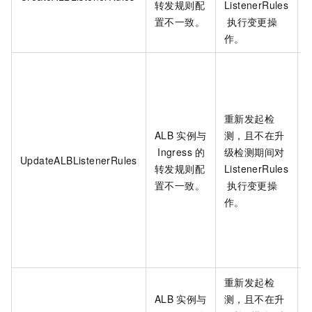
转发规则配
ListenerRules
置不一致。
执行变更操
作。
I
重新发起检
ALB
实例与
测，且不在升
Ingress
的
级检测期间对
UpdateALBListenerRules
转发规则配
ListenerRules
置不一致。
执行变更操
作。
重新发起检
ALB
实例与
测，且不在升