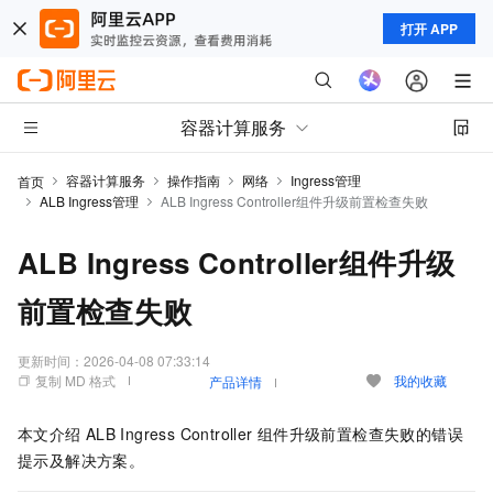
打开 APP
容器计算服务
容器计算服务
操作指南
网络
Ingress管理
首页
ALB Ingress管理
ALB Ingress Controller组件升级前置检查失败
ALB Ingress Controller组件升级
前置检查失败
更新时间：
2026-04-08 07:33:14
复制 MD 格式
我的收藏
产品详情
本文介绍
ALB Ingress Controller
组件升级前置检查失败的错误
提示及解决方案。