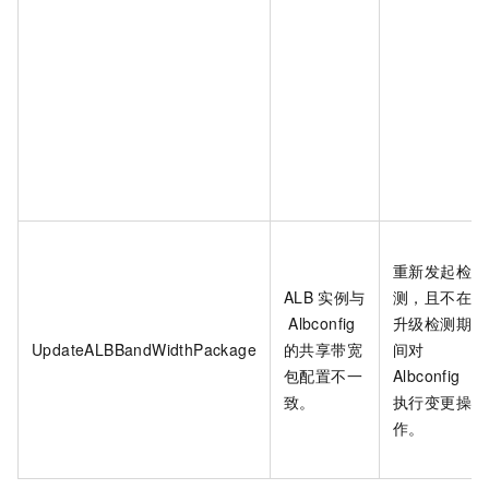
重新发起检
ALB
实例与
测，且不在
Albconfig
升级检测期
UpdateALBBandWidthPackage
的共享带宽
间对
包配置不一
Albconfig
致。
执行变更操
作。