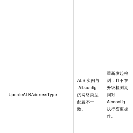
重新发起检
ALB
实例与
测，且不在
Albconfig
升级检测期
UpdateALBAddressType
的网络类型
间对
配置不一
Albconfig
致。
执行变更操
作。