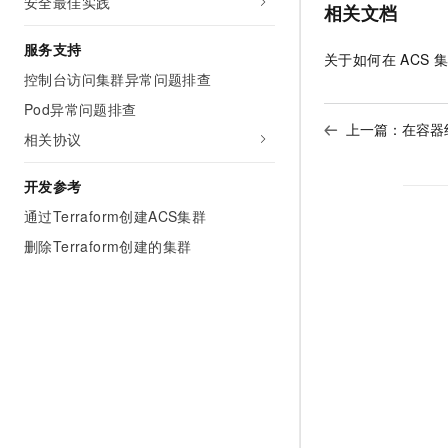
安全最佳实践
相关文档
服务支持
关于如何在
ACS
集
控制台访问集群异常问题排查
Pod异常问题排查
上一篇：
在容器
相关协议
开发参考
通过Terraform创建ACS集群
删除Terraform创建的集群