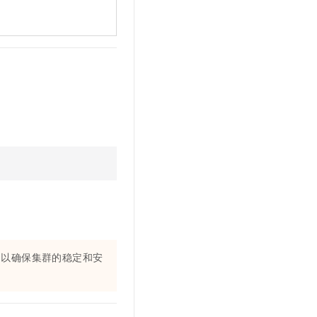
，以确保集群的稳定和安