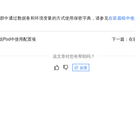
群中通过数据卷和环境变量的方式使用保密字典，请参见
在容器组中使
组Pod中使用配置项
下一篇：
在
该文章对您有帮助吗？
反馈