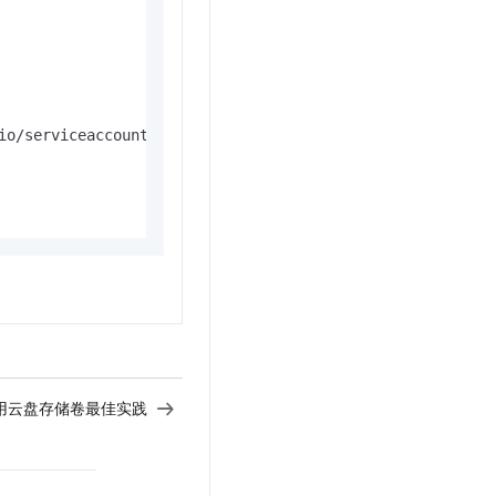
o/serviceaccount

使用云盘存储卷最佳实践