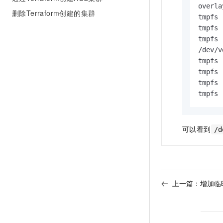
overla
删除Terraform创建的集群
tmpfs 
tmpfs 
tmpfs 
/dev/v
tmpfs 
tmpfs 
tmpfs 
tmpfs 
可以看到
/d
上一篇：
增加临