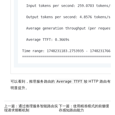
  Input tokens per second: 259.0703 tokens/s

  Output tokens per second: 4.8576 tokens/s

  Average generation throughput (per request)
  Average TTFT: 0.3669s

Time range: 1748231183.2753935 - 1748231766.4
=============================================
可以看到，推理服务路由的
较
HTTP
路由有
Average TTFT
明显提升。
上一篇：
通过推理服务智能路由实
下一篇：
使用精准模式的前缀缓
现请求熔断机制
存感知路由能力