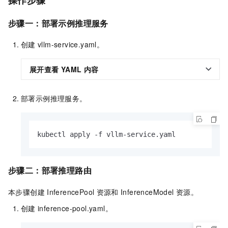
步骤一：部署示例推理服务
创建
vllm-service.yaml。
展开查看
YAML
内容
部署示例推理服务。
kubectl apply -f vllm-service.yaml
步骤二：部署推理路由
本步骤创建
InferencePool
资源和
InferenceModel
资源。
创建
inference-pool.yaml。