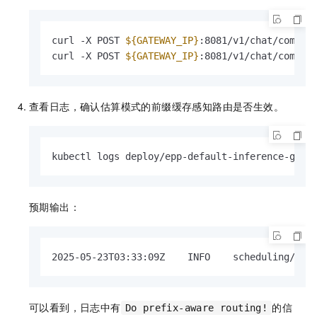
curl -X POST 
${GATEWAY_IP}
:8081/v1/chat/comple
curl -X POST 
${GATEWAY_IP}
:8081/v1/chat/comple
查看日志，确认估算模式的前缀缓存感知路由是否生效。
kubectl logs deploy/epp-default-inference-gate
预期输出：
2025-05-23T03:33:09Z    INFO    scheduling/pre
可以看到，日志中有
的信
Do prefix-aware routing!