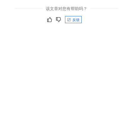
该文章对您有帮助吗？
反馈