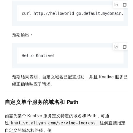
curl http://helloworld-go.default.mydomain.com
预期输出：
Hello Knative!
预期结果表明，自定义域名已配置成功，并且
Knative
服务已
经正确地响应了请求。
自定义单个服务的域名和
Path
如需为某个
Knative
服务定义特定的域名和
Path，可通
过
注解直接指定
knative.aliyun.com/serving-ingress
自定义的域名和路径。例