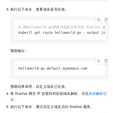
执行以下命令，查看域名是否生效。
# 将helloworld-go替换为实际业务中的 Knative 服务名
kubectl get route helloworld-go --output jsonp
预期输出：
helloworld-go.default.mydomain.com
预期结果表明，自定义域名已生效。
将
Knative
网关
IP
设置到对应的域名解析。
详见
添加解析记
录
。
执行以下命令，通过自定义域名访问
Knative
服务。