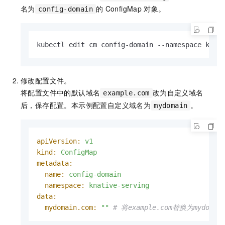
名为
的
ConfigMap
对象。
config-domain
kubectl edit cm config-domain --namespace knat
修改配置文件。
将配置文件中的默认域名
改为自定义域名
example.com
后，保存配置。本示例配置自定义域名为
。
mydomain
apiVersion:
v1
kind:
ConfigMap
metadata:
name:
config-domain
namespace:
knative-serving
data:
mydomain.com:
""
# 将example.com替换为myd