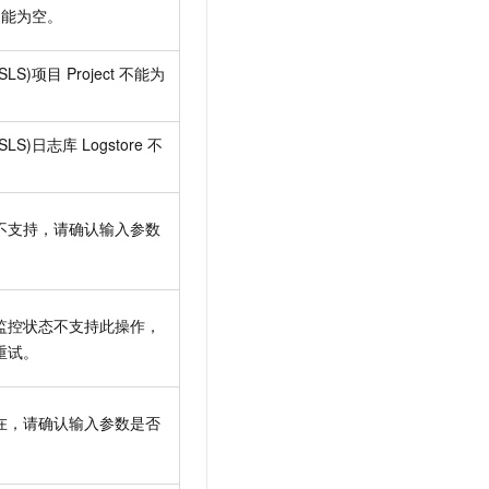
不能为空。
SLS)项目
Project
不能为
SLS)日志库
Logstore
不
不支持，请确认输入参数
。
监控状态不支持此操作，
重试。
在，请确认输入参数是否