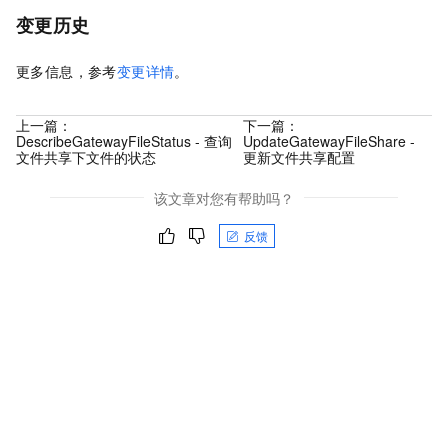
变更历史
更多信息，参考
变更详情
。
上一篇：
下一篇：
DescribeGatewayFileStatus - 查询
UpdateGatewayFileShare -
文件共享下文件的状态
更新文件共享配置
该文章对您有帮助吗？
反馈