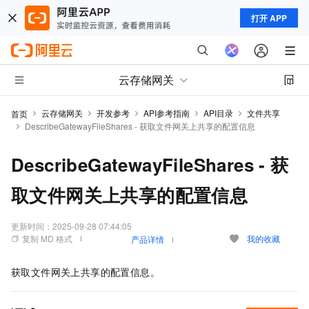
打开 APP
云存储网关
云存储网关
开发参考
API参考指南
API目录
文件共享
首页
DescribeGatewayFileShares - 获取文件网关上共享的配置信息
DescribeGatewayFileShares - 获
取文件网关上共享的配置信息
更新时间：
2025-09-28 07:44:05
复制 MD 格式
我的收藏
产品详情
获取文件网关上共享的配置信息。